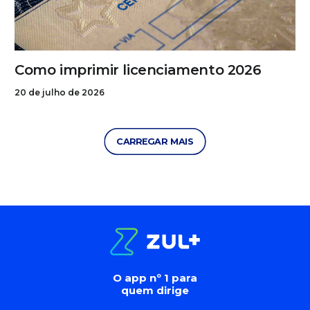
Como imprimir licenciamento 2026
20 de julho de 2026
CARREGAR MAIS
O app nº 1 para
quem dirige