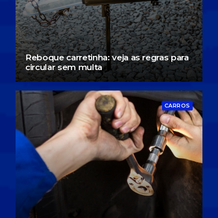
Reboque carretinha: veja as regras para
circular sem multa
CARROS