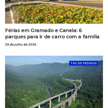
Férias em Gramado e Canela: 6
parques para ir de carro com a família
29 de julho de 2026
TAG DE PEDÁGIO