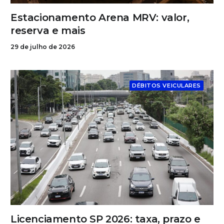
Estacionamento Arena MRV: valor,
reserva e mais
29 de julho de 2026
DÉBITOS VEICULARES
Licenciamento SP 2026: taxa, prazo e