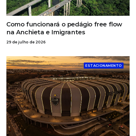
Como funcionará o pedágio free flow
na Anchieta e Imigrantes
29 de julho de 2026
ESTACIONAMENTO