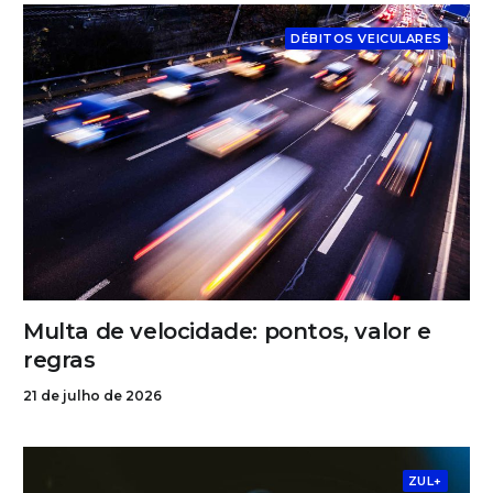
DÉBITOS VEICULARES
Multa de velocidade: pontos, valor e
regras
21 de julho de 2026
ZUL+