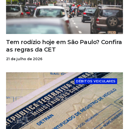
Tem rodízio hoje em São Paulo? Confira
as regras da CET
21 de julho de 2026
DÉBITOS VEICULARES