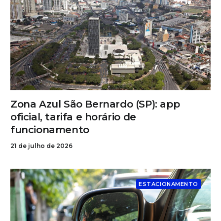
Zona Azul São Bernardo (SP): app
oficial, tarifa e horário de
funcionamento
21 de julho de 2026
ESTACIONAMENTO