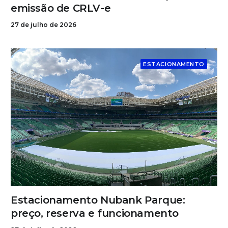
emissão de CRLV-e
27 de julho de 2026
ESTACIONAMENTO
Estacionamento Nubank Parque:
preço, reserva e funcionamento