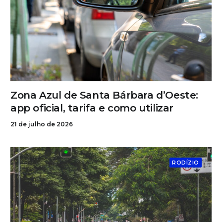
Zona Azul de Santa Bárbara d’Oeste:
app oficial, tarifa e como utilizar
21 de julho de 2026
RODÍZIO