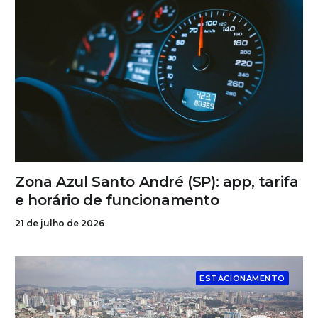
Zona Azul Santo André (SP): app, tarifa
e horário de funcionamento
21 de julho de 2026
ESTACIONAMENTO