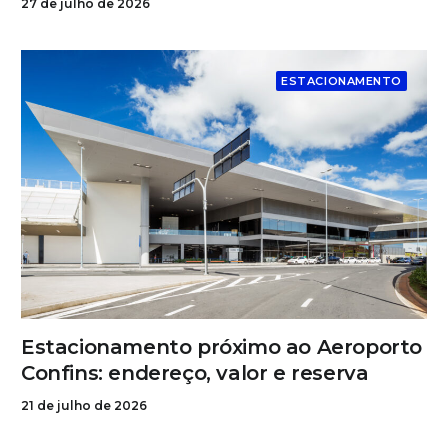
27 de julho de 2026
ESTACIONAMENTO
Estacionamento próximo ao Aeroporto
Confins: endereço, valor e reserva
21 de julho de 2026