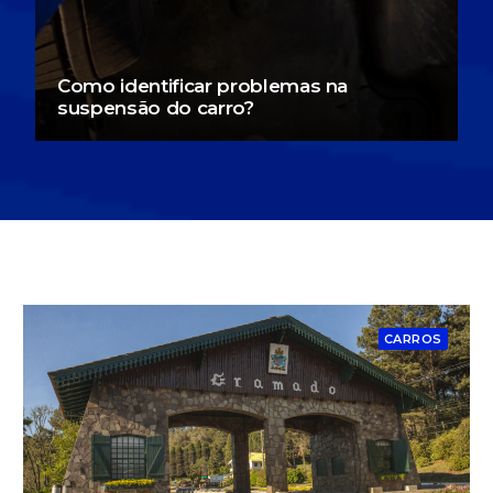
Como identificar problemas na
suspensão do carro?
CARROS