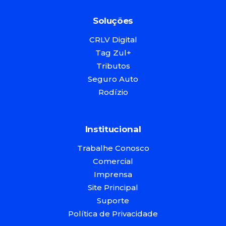
Soluções
CRLV Digital
Tag Zul+
Tributos
Seguro Auto
Rodízio
Institucional
Trabalhe Conosco
Comercial
Imprensa
Site Principal
Suporte
Política de Privacidade