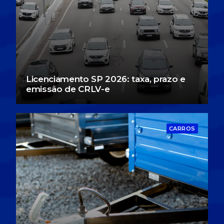
BUSCA
Licenciamento SP 2026: taxa, prazo e
emissão de CRLV-e
CARROS